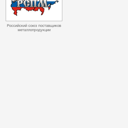
Российский союз поставщиков
металлопродукции