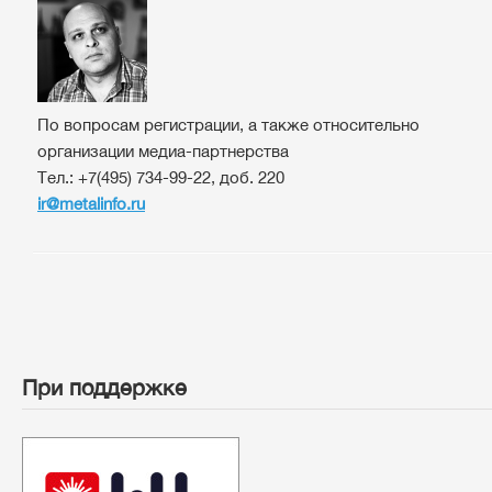
По вопросам регистрации, а также относительно
организации медиа-партнерства
Тел.:
+7(495) 734-99-22, доб. 220
ir@metalinfo.ru
При поддержке