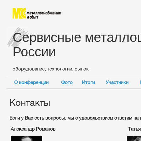
Сервисные металло
России
оборудование, технологии, рынок
О конференции
Фото
Итоги
Участники
Контакты
Если у Вас есть вопросы, мы с удовольствием ответим на 
Александр
Романов
Татья